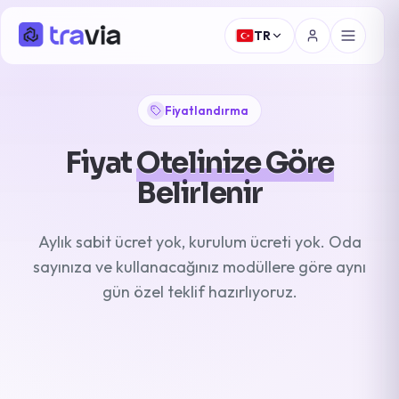
TR
Fiyatlandırma
Fiyat
Otelinize Göre
Belirlenir
Aylık sabit ücret yok, kurulum ücreti yok. Oda
sayınıza ve kullanacağınız modüllere göre aynı
gün özel teklif hazırlıyoruz.