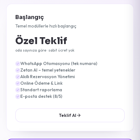
Başlangıç
Temel modüllerle hızlı başlangıç
Özel Teklif
oda sayınıza göre · sabit ücret yok
WhatsApp Otomasyonu (tek numara)
Zetan AI – temel yetenekler
Akıllı Rezervasyon Yönetimi
Online Ödeme & Link
Standart raporlama
E-posta destek (8/5)
Teklif Al