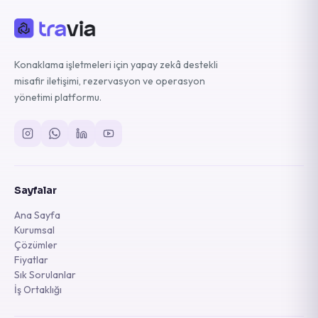
Konaklama işletmeleri için yapay zekâ destekli
misafir iletişimi, rezervasyon ve operasyon
yönetimi platformu.
Sayfalar
Ana Sayfa
Kurumsal
Çözümler
Fiyatlar
Sık Sorulanlar
İş Ortaklığı